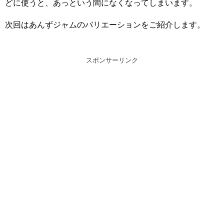
どに使うと、あっという間になくなってしまいます。
次回はあんずジャムのバリエーションをご紹介します。
スポンサーリンク