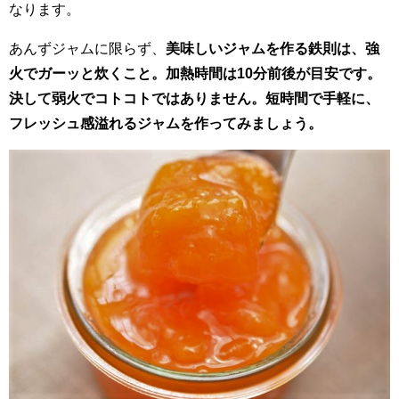
なります。
あんずジャムに限らず、
美味しいジャムを作る鉄則は、強
火でガーッと炊くこと。加熱時間は10分前後が目安です。
決して弱火でコトコトではありません。短時間で手軽に、
フレッシュ感溢れるジャムを作ってみましょう。