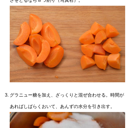
さをとるなら８つ割り（写真右）。
グラニュー糖を加え、ざっくりと混ぜ合わせる。時間が
あればしばらくおいて、あんずの水分を引き出す。