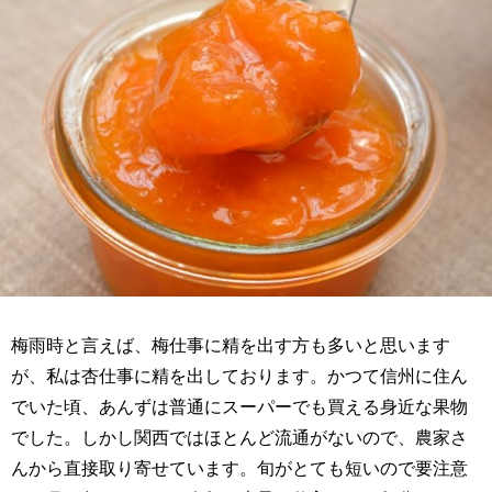
梅雨時と言えば、梅仕事に精を出す方も多いと思います
が、私は杏仕事に精を出しております。かつて信州に住ん
でいた頃、あんずは普通にスーパーでも買える身近な果物
でした。しかし関西ではほとんど流通がないので、農家さ
んから直接取り寄せています。旬がとても短いので要注意