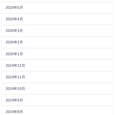
2020年5月
2020年4月
2020年3月
2020年2月
2020年1月
2019年12月
2019年11月
2019年10月
2019年9月
2019年8月