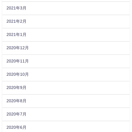
2021年3月
2021年2月
2021年1月
2020年12月
2020年11月
2020年10月
2020年9月
2020年8月
2020年7月
2020年6月