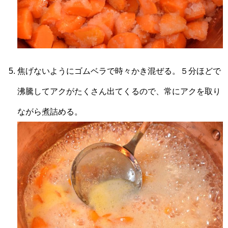
焦げないようにゴムベラで時々かき混ぜる。５分ほどで
沸騰してアクがたくさん出てくるので、常にアクを取り
ながら煮詰める。