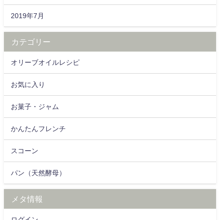
2019年7月
カテゴリー
オリーブオイルレシピ
お気に入り
お菓子・ジャム
かんたんフレンチ
スコーン
パン（天然酵母）
メタ情報
ログイン