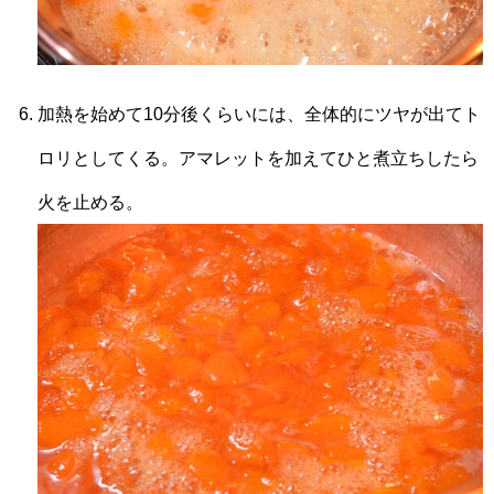
加熱を始めて10分後くらいには、全体的にツヤが出てト
ロリとしてくる。アマレットを加えてひと煮立ちしたら
火を止める。