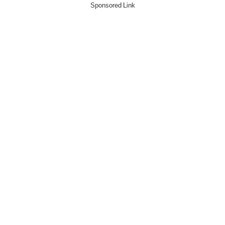
Sponsored Link