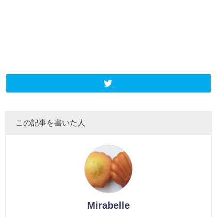
この記事を書いた人
Mirabelle