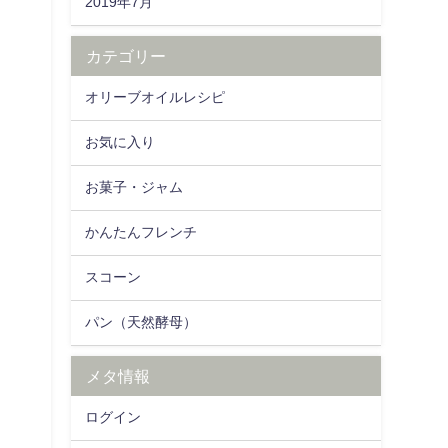
2019年7月
カテゴリー
オリーブオイルレシピ
お気に入り
お菓子・ジャム
かんたんフレンチ
スコーン
パン（天然酵母）
メタ情報
ログイン