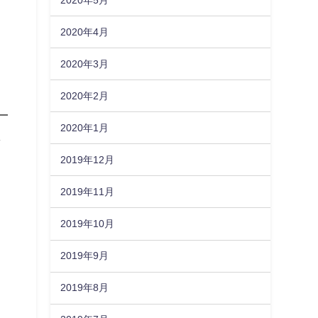
2020年4月
2020年3月
2020年2月
2020年1月
し
。
2019年12月
2019年11月
2019年10月
2019年9月
2019年8月