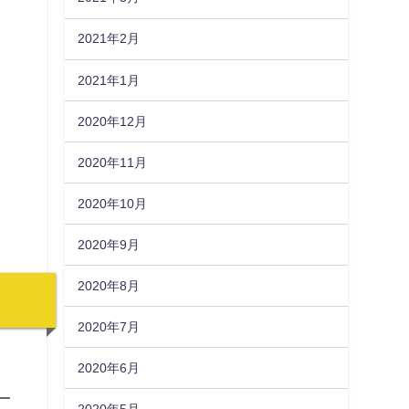
2021年2月
2021年1月
2020年12月
2020年11月
2020年10月
2020年9月
2020年8月
2020年7月
2020年6月
2020年5月