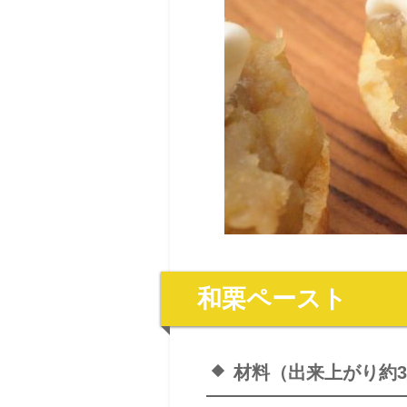
和栗ペースト
材料（出来上がり約3