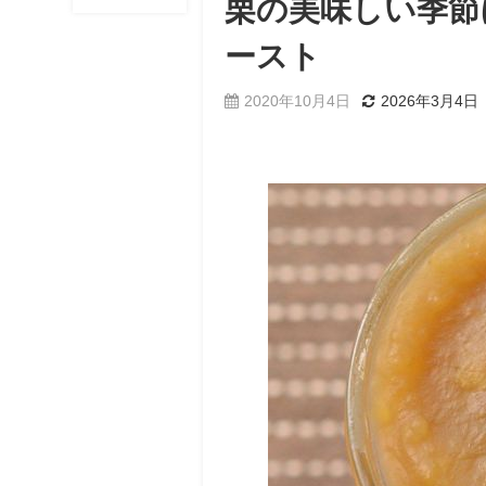
栗の美味しい季節
ースト
2020年10月4日
2026年3月4日