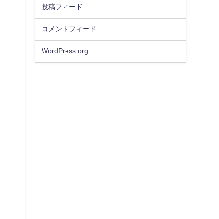
投稿フィード
コメントフィード
WordPress.org