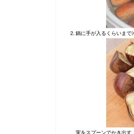
鍋に手が入るくらいまで
実をスプーンでかき出す（