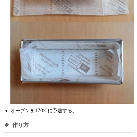
オーブンを170℃に予熱する。
作り方