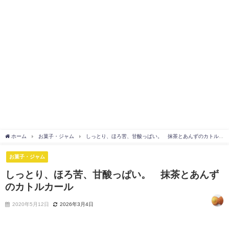
ホーム
お菓子・ジャム
しっとり、ほろ苦、甘酸っぱい。 抹茶とあんずのカトルカ
お菓子・ジャム
しっとり、ほろ苦、甘酸っぱい。 抹茶とあんず
のカトルカール
2020年5月12日
2026年3月4日