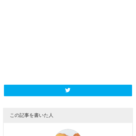
この記事を書いた人