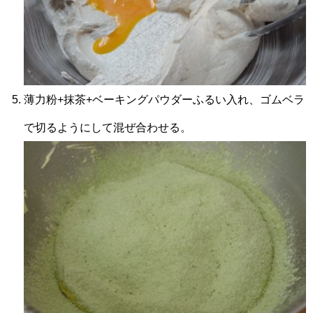
薄力粉+抹茶+ベーキングパウダーふるい入れ、ゴムベラ
で切るようにして混ぜ合わせる。