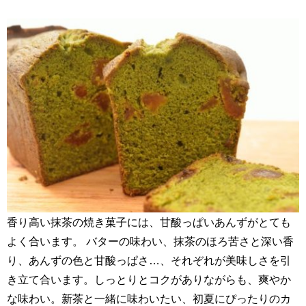
香り高い抹茶の焼き菓子には、甘酸っぱいあんずがとても
よく合います。 バターの味わい、抹茶のほろ苦さと深い香
り、あんずの色と甘酸っぱさ…、それぞれが美味しさを引
き立て合います。しっとりとコクがありながらも、爽やか
な味わい。新茶と一緒に味わいたい、初夏にぴったりのカ