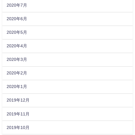
2020年7月
2020年6月
2020年5月
2020年4月
2020年3月
2020年2月
2020年1月
2019年12月
2019年11月
2019年10月