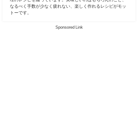
なるべく手数が少なく疲れない、楽しく作れるレシピがモッ
トーです。
Sponsored Link