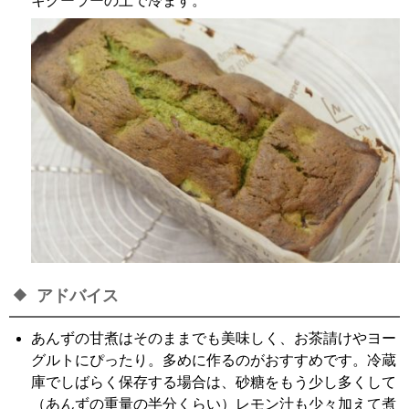
キクーラーの上で冷ます。
アドバイス
あんずの甘煮はそのままでも美味しく、お茶請けやヨー
グルトにぴったり。多めに作るのがおすすめです。冷蔵
庫でしばらく保存する場合は、砂糖をもう少し多くして
（あんずの重量の半分くらい）レモン汁も少々加えて煮