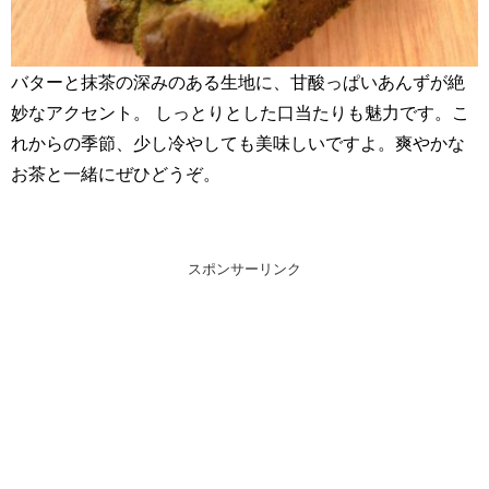
バターと抹茶の深みのある生地に、甘酸っぱいあんずが絶
妙なアクセント。 しっとりとした口当たりも魅力です。こ
れからの季節、少し冷やしても美味しいですよ。爽やかな
お茶と一緒にぜひどうぞ。
スポンサーリンク