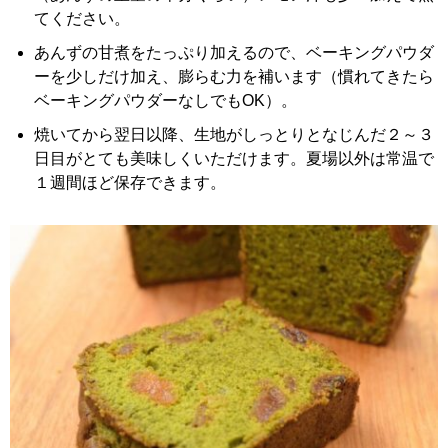
てください。
あんずの甘煮をたっぷり加えるので、ベーキングパウダ
ーを少しだけ加え、膨らむ力を補います（慣れてきたら
ベーキングパウダーなしでもOK）。
焼いてから翌日以降、生地がしっとりとなじんだ２～３
日目がとても美味しくいただけます。夏場以外は常温で
１週間ほど保存できます。