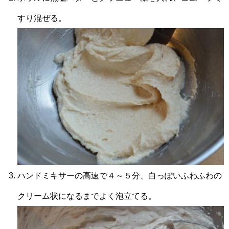
すり混ぜる。
ハンドミキサーの高速で４～５分、白っぽいふわふわの
クリーム状になるまでよく泡立てる。