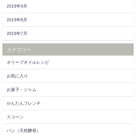
2019年9月
2019年8月
2019年7月
カテゴリー
オリーブオイルレシピ
お気に入り
お菓子・ジャム
かんたんフレンチ
スコーン
パン（天然酵母）