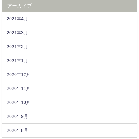
アーカイブ
2021年4月
2021年3月
2021年2月
2021年1月
2020年12月
2020年11月
2020年10月
2020年9月
2020年8月