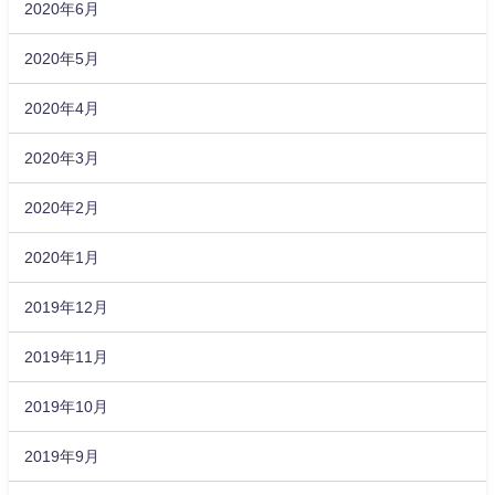
2020年6月
2020年5月
2020年4月
2020年3月
2020年2月
2020年1月
2019年12月
2019年11月
2019年10月
2019年9月