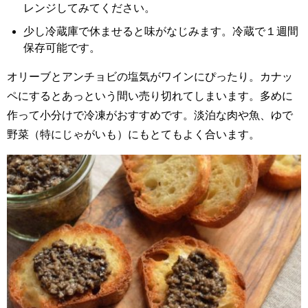
レンジしてみてください。
少し冷蔵庫で休ませると味がなじみます。冷蔵で１週間
保存可能です。
オリーブとアンチョビの塩気がワインにぴったり。カナッ
ペにするとあっという間い売り切れてしまいます。多めに
作って小分けで冷凍がおすすめです。淡泊な肉や魚、ゆで
野菜（特にじゃがいも）にもとてもよく合います。