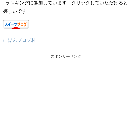
↓ランキングに参加しています。クリックしていただけると
嬉しいです。
にほんブログ村
スポンサーリンク