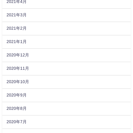
2021年4月
2021年3月
2021年2月
2021年1月
2020年12月
2020年11月
2020年10月
2020年9月
2020年8月
2020年7月