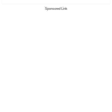
Sponsored Link