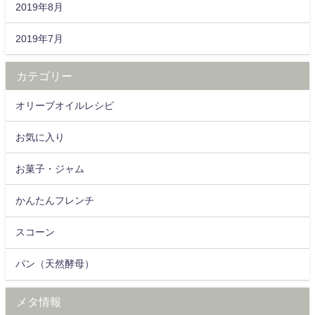
2019年8月
2019年7月
カテゴリー
オリーブオイルレシピ
お気に入り
お菓子・ジャム
かんたんフレンチ
スコーン
パン（天然酵母）
メタ情報