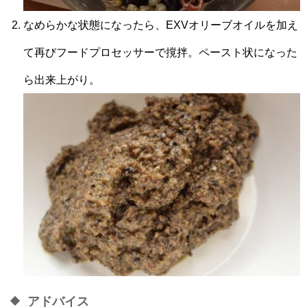
なめらかな状態になったら、EXVオリーブオイルを加え
て再びフードプロセッサーで撹拌。ペースト状になった
ら出来上がり。
アドバイス