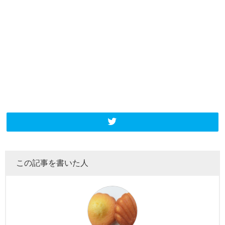
この記事を書いた人