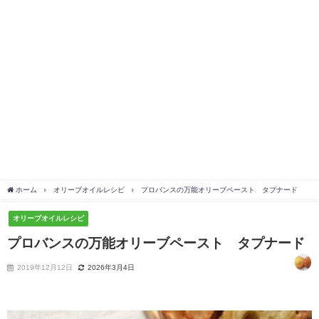
ホーム
オリーブオイルレシピ
プロバンスの万能オリーブペースト タプナード
オリーブオイルレシピ
プロバンスの万能オリーブペースト タプナード
2019年12月12日
2026年3月4日