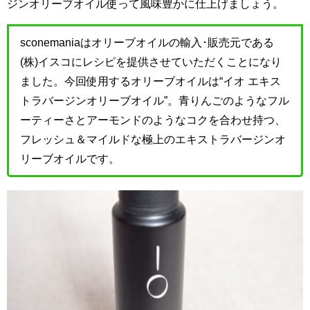
ジンオリーブオイル使って風味豊かに仕上げましょう。
sconemaniaはオリーブオイルの輸入･販売元である
(株)イスコにレシピを提供させていただくことになり
ました。今回使用するオリーブオイルは“イオ エキス
トラバージンオリーブオイル”。青りんごのようなフル
ーティーさとアーモンドのようなコクを合わせ持つ、
フレッシュ＆マイルドな極上のエキストラバージンオ
リーブオイルです。