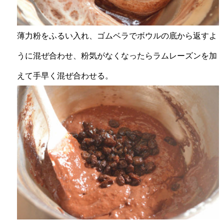
薄力粉をふるい入れ、ゴムベラでボウルの底から返すよ
うに混ぜ合わせ、粉気がなくなったらラムレーズンを加
えて手早く混ぜ合わせる。