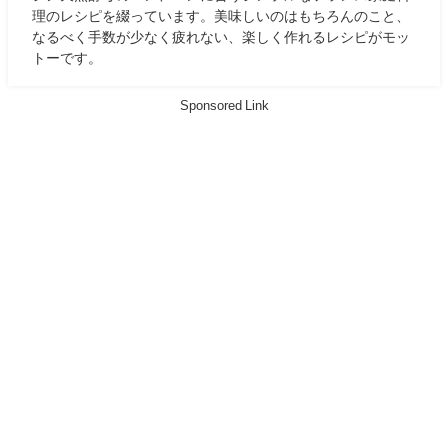
理のレシピを綴っています。美味しいのはもちろんのこと、
なるべく手数が少なく疲れない、楽しく作れるレシピがモッ
トーです。
Sponsored Link