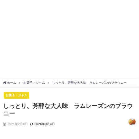
ホーム
お菓子・ジャム
しっとり、芳醇な大人味 ラムレーズンのブラウニー
お菓子・ジャム
しっとり、芳醇な大人味 ラムレーズンのブラウ
ニー
2021年2月6日
2026年3月4日