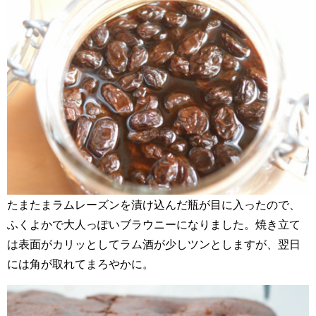
たまたまラムレーズンを漬け込んだ瓶が目に入ったので、
ふくよかで大人っぽいブラウニーになりました。焼き立て
は表面がカリッとしてラム酒が少しツンとしますが、翌日
には角が取れてまろやかに。