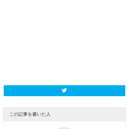
この記事を書いた人