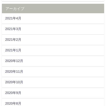
アーカイブ
2021年4月
2021年3月
2021年2月
2021年1月
2020年12月
2020年11月
2020年10月
2020年9月
2020年8月