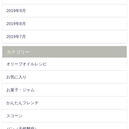
2019年9月
2019年8月
2019年7月
カテゴリー
オリーブオイルレシピ
お気に入り
お菓子・ジャム
かんたんフレンチ
スコーン
パン（天然酵母）