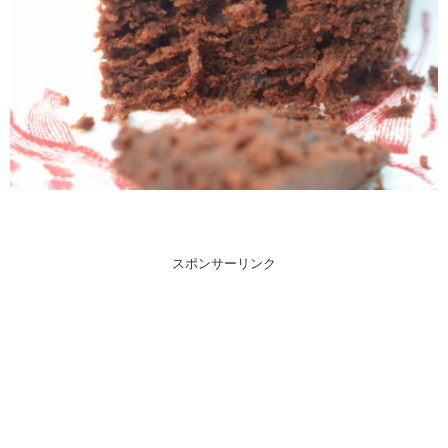
スポンサーリンク