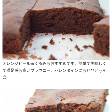
オレンジピール＆くるみもおすすめです。簡単で美味しく
て満足感も高いブラウニー。バレンタインにもぜひどうぞ
😊