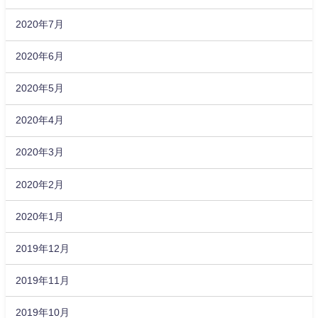
2020年7月
2020年6月
2020年5月
2020年4月
2020年3月
2020年2月
2020年1月
2019年12月
2019年11月
2019年10月